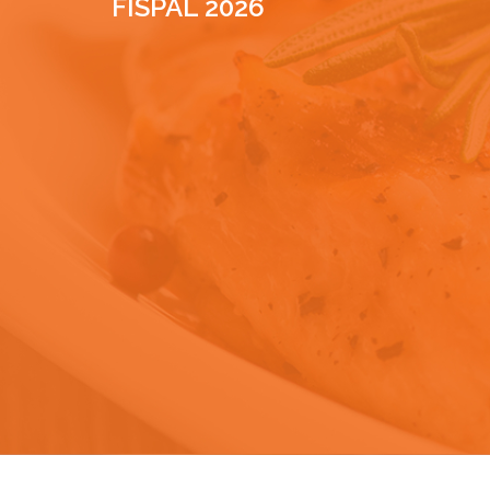
FISPAL 2026