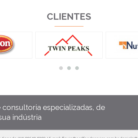
CLIENTES
 consultoria especializadas, de
ua indústria