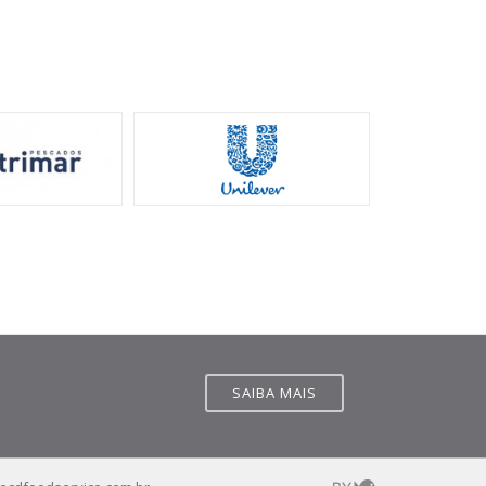
SAIBA MAIS