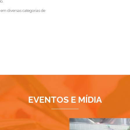
o.
em diversas categorias de
EVENTOS E MÍDIA