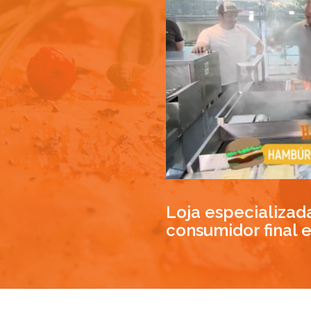
Loja especializa
consumidor final