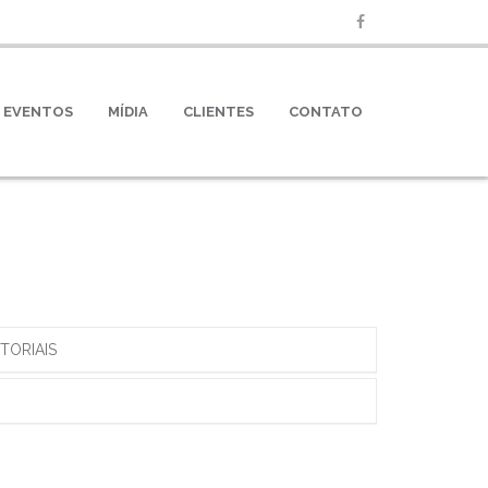
EVENTOS
MÍDIA
CLIENTES
CONTATO
TORIAIS