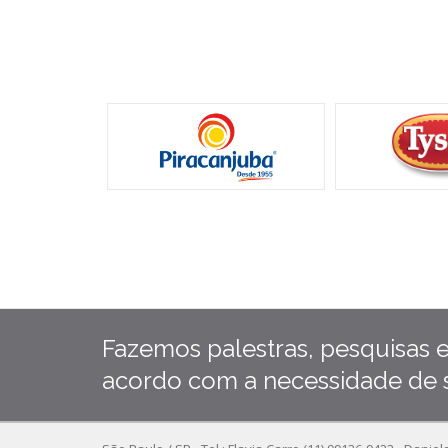
Fazemos palestras, pesquisas e
acordo com a necessidade de s