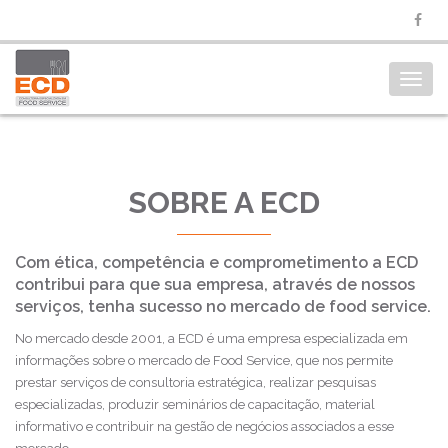
Toggl
navig
SOBRE A ECD
Com ética, competência e comprometimento a ECD
contribui para que sua empresa, através de nossos
serviços, tenha sucesso no mercado de food service.
No mercado desde 2001, a ECD é uma empresa especializada em
informações sobre o mercado de Food Service, que nos permite
prestar serviços de consultoria estratégica, realizar pesquisas
especializadas, produzir seminários de capacitação, material
informativo e contribuir na gestão de negócios associados a esse