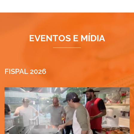
EVENTOS E MÍDIA
FISPAL 2026