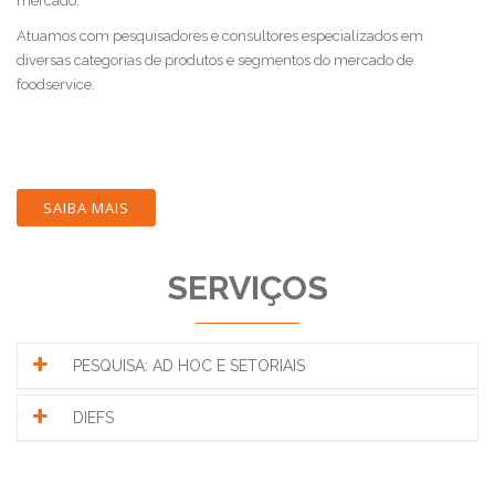
mercado.
Atuamos com pesquisadores e consultores especializados em
diversas categorias de produtos e segmentos do mercado de
foodservice.
SAIBA MAIS
SERVIÇOS
PESQUISA: AD HOC E SETORIAIS
DIEFS