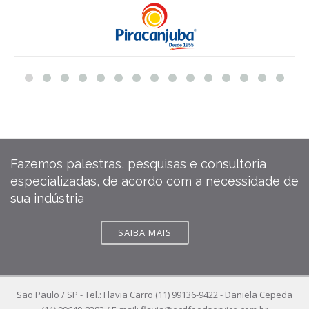
Fazemos palestras, pesquisas e consultoria
especializadas, de acordo com a necessidade de
sua indústria
SAIBA MAIS
São Paulo / SP - Tel.: Flavia Carro (11) 99136-9422 - Daniela Cepeda