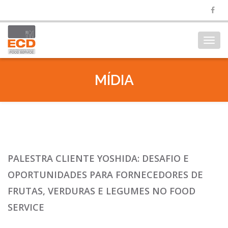
Toggl
navig
MÍDIA
PALESTRA CLIENTE YOSHIDA: DESAFIO E
OPORTUNIDADES PARA FORNECEDORES DE
FRUTAS, VERDURAS E LEGUMES NO FOOD
SERVICE