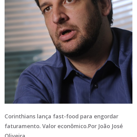
Corinthians lança fast-food para engordar
faturamento. Valor econômico.Por João José
Oliveira