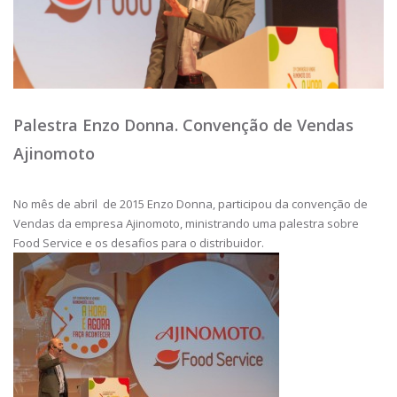
Palestra Enzo Donna. Convenção de Vendas
Ajinomoto
No mês de abril de 2015 Enzo Donna, participou da convenção de
Vendas da empresa Ajinomoto, ministrando uma palestra sobre
Food Service e os desafios para o distribuidor.