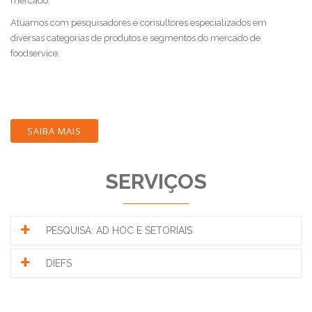
mercado.
Atuamos com pesquisadores e consultores especializados em
diversas categorias de produtos e segmentos do mercado de
foodservice.
SAIBA MAIS
SERVIÇOS
PESQUISA: AD HOC E SETORIAIS
DIEFS