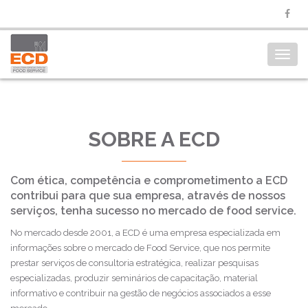
Toggl
navig
SOBRE A ECD
Com ética, competência e comprometimento a ECD
contribui para que sua empresa, através de nossos
serviços, tenha sucesso no mercado de food service.
No mercado desde 2001, a ECD é uma empresa especializada em
informações sobre o mercado de Food Service, que nos permite
prestar serviços de consultoria estratégica, realizar pesquisas
especializadas, produzir seminários de capacitação, material
informativo e contribuir na gestão de negócios associados a esse