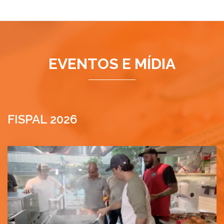
EVENTOS E MÍDIA
FISPAL 2026