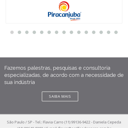
Fazemos palestras, pesquisas e consultoria
especializadas, de acordo com a necessidade de
sua indústria
SAIBA MAIS
São Paulo / SP - Tel.: Flavia Carro (11) 99136-9422 - Daniela Cepeda