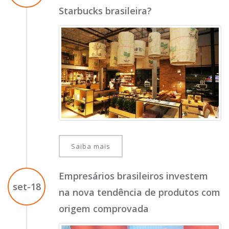
Starbucks brasileira?
Saiba mais
Empresários brasileiros investem
set-18
na nova tendência de produtos com
origem comprovada